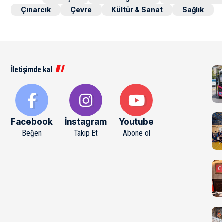
Çınarcık
Çevre
Kültür & Sanat
Sağlık
İletişimde kal
Facebook
İnstagram
Youtube
Beğen
Takip Et
Abone ol