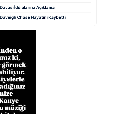
 Davası İddialarına Açıklama
Daveigh Chase Hayatını Kaybetti