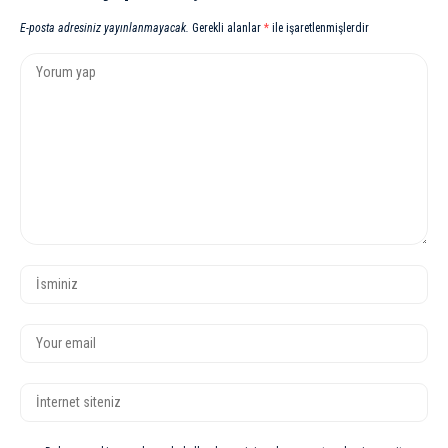
E-posta adresiniz yayınlanmayacak.
Gerekli alanlar
*
ile işaretlenmişlerdir