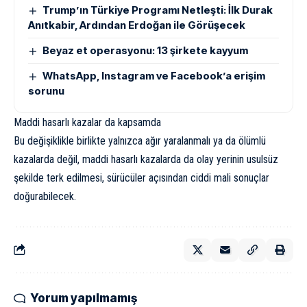
Trump’ın Türkiye Programı Netleşti: İlk Durak
Anıtkabir, Ardından Erdoğan ile Görüşecek
Beyaz et operasyonu: 13 şirkete kayyum
WhatsApp, Instagram ve Facebook’a erişim
sorunu
Maddi hasarlı kazalar da kapsamda
Bu değişiklikle birlikte yalnızca ağır yaralanmalı ya da ölümlü
kazalarda değil, maddi hasarlı kazalarda da olay yerinin usulsüz
şekilde terk edilmesi, sürücüler açısından ciddi mali sonuçlar
doğurabilecek.
Yorum yapılmamış