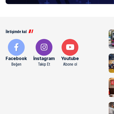
İletişimde kal
Facebook
İnstagram
Youtube
Beğen
Takip Et
Abone ol