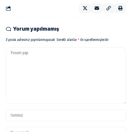
Yorum yapılmamış
E-posta adresiniz yayınlanmayacak.
Gerekli alanlar
*
ile işaretlenmişlerdir