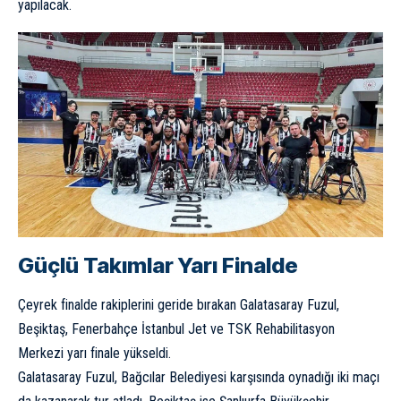
yapılacak.
Güçlü Takımlar Yarı Finalde
Çeyrek finalde rakiplerini geride bırakan Galatasaray Fuzul,
Beşiktaş, Fenerbahçe İstanbul Jet ve TSK Rehabilitasyon
Merkezi yarı finale yükseldi.
Galatasaray Fuzul, Bağcılar Belediyesi karşısında oynadığı iki maçı