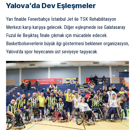
Yalova’da Dev Eşleşmeler
Yarı finalde Fenerbahçe İstanbul Jet ile TSK Rehabilitasyon
Merkezi karşı karşıya gelecek. Diğer eşleşmede ise Galatasaray
Fuzul ile Beşiktaş finale çıkmak için mücadele edecek.
Basketbolseverlerin büyük ilgi göstermesi beklenen organizasyon,
Yalova’da spor heyecanını üst seviyeye taşıyacak.