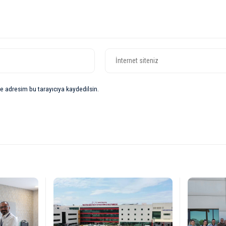
e adresim bu tarayıcıya kaydedilsin.