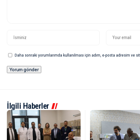
Daha sonraki yorumlarımda kullanılması için adım, e-posta adresim ve sit
İlgili Haberler