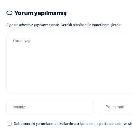
Yorum yapılmamış
E-posta adresiniz yayınlanmayacak.
Gerekli alanlar
*
ile işaretlenmişlerdir
Daha sonraki yorumlarımda kullanılması için adım, e-posta adresim ve sit