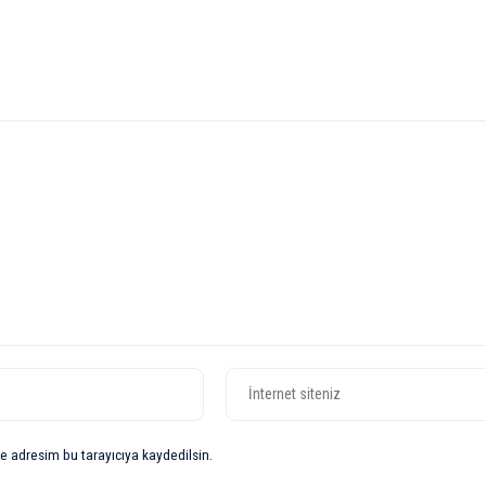
e adresim bu tarayıcıya kaydedilsin.