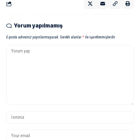
Yorum yapılmamış
E-posta adresiniz yayınlanmayacak.
Gerekli alanlar
*
ile işaretlenmişlerdir