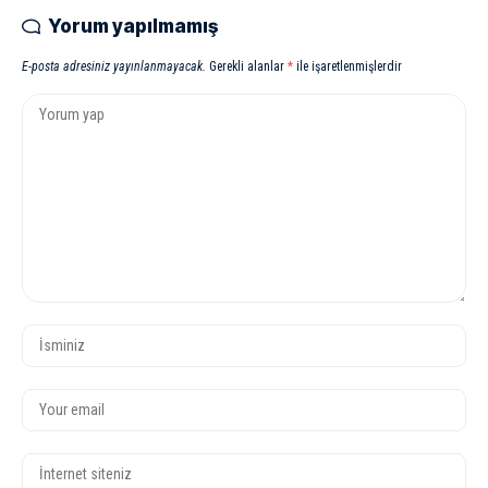
Yorum yapılmamış
E-posta adresiniz yayınlanmayacak.
Gerekli alanlar
*
ile işaretlenmişlerdir