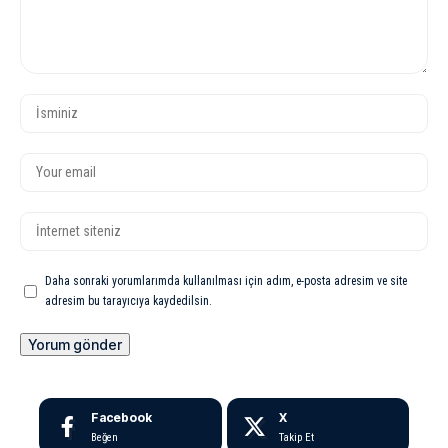
Daha sonraki yorumlarımda kullanılması için adım, e-posta adresim ve site
adresim bu tarayıcıya kaydedilsin.
Facebook
X
Beğen
Takip Et