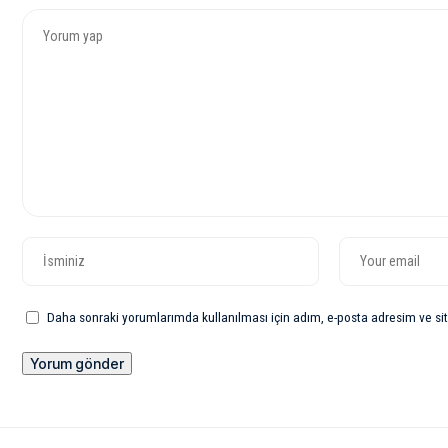
Daha sonraki yorumlarımda kullanılması için adım, e-posta adresim ve sit