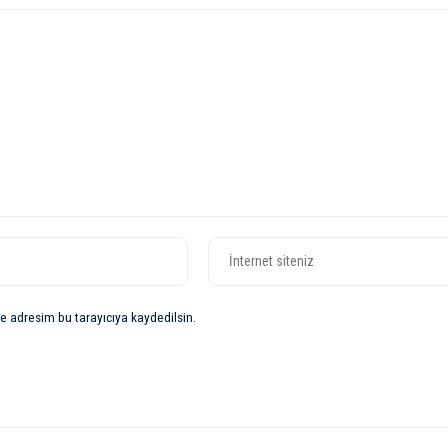
e adresim bu tarayıcıya kaydedilsin.