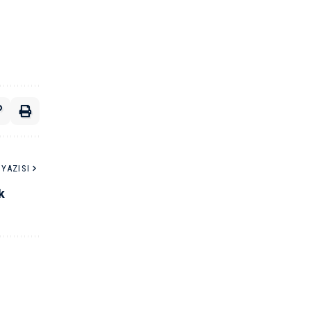
YAZISI
k