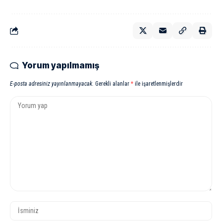
Yorum yapılmamış
E-posta adresiniz yayınlanmayacak.
Gerekli alanlar
*
ile işaretlenmişlerdir