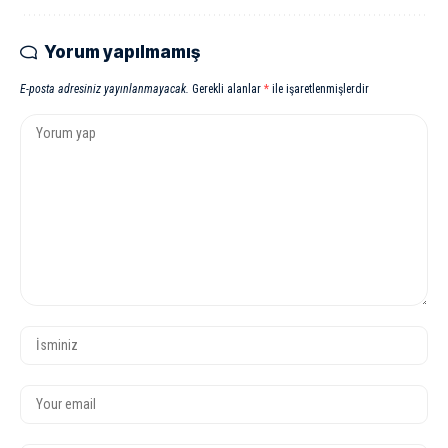
Yorum yapılmamış
E-posta adresiniz yayınlanmayacak.
Gerekli alanlar
*
ile işaretlenmişlerdir