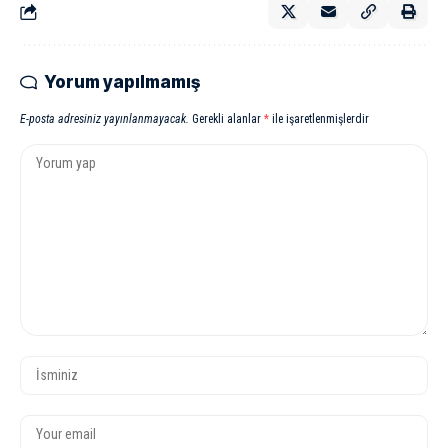
Yorum yapılmamış
E-posta adresiniz yayınlanmayacak.
Gerekli alanlar
*
ile işaretlenmişlerdir