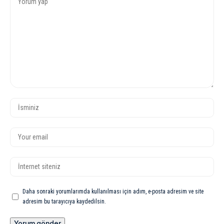
Daha sonraki yorumlarımda kullanılması için adım, e-posta adresim ve site
adresim bu tarayıcıya kaydedilsin.