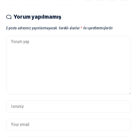
Yorum yapılmamış
E-posta adresiniz yayınlanmayacak.
Gerekli alanlar
*
ile işaretlenmişlerdir