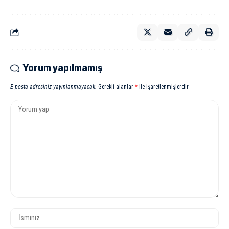
Yorum yapılmamış
E-posta adresiniz yayınlanmayacak.
Gerekli alanlar
*
ile işaretlenmişlerdir