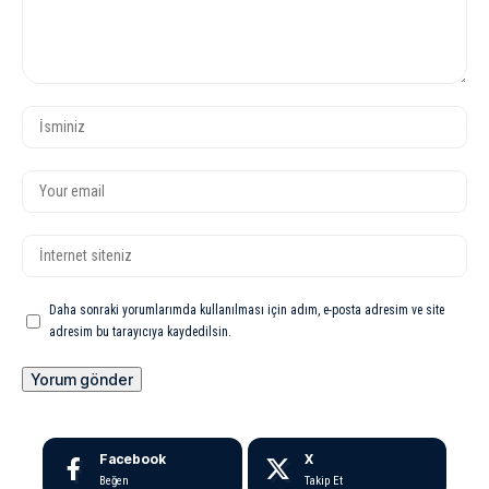
Daha sonraki yorumlarımda kullanılması için adım, e-posta adresim ve site
adresim bu tarayıcıya kaydedilsin.
Facebook
X
Beğen
Takip Et