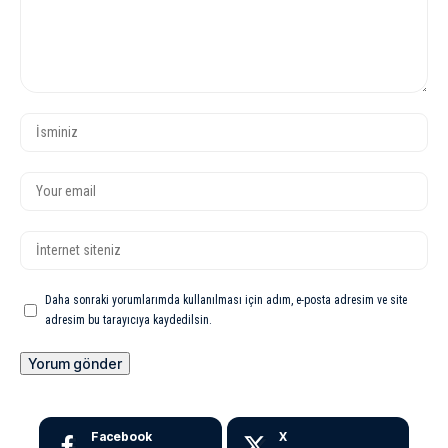
Daha sonraki yorumlarımda kullanılması için adım, e-posta adresim ve site
adresim bu tarayıcıya kaydedilsin.
Facebook
X