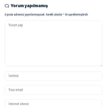
Yorum yapılmamış
E-posta adresiniz yayınlanmayacak.
Gerekli alanlar
*
ile işaretlenmişlerdir