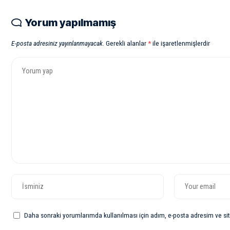
Yorum yapılmamış
E-posta adresiniz yayınlanmayacak.
Gerekli alanlar
*
ile işaretlenmişlerdir
Daha sonraki yorumlarımda kullanılması için adım, e-posta adresim ve sit