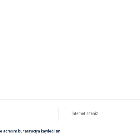
e adresim bu tarayıcıya kaydedilsin.