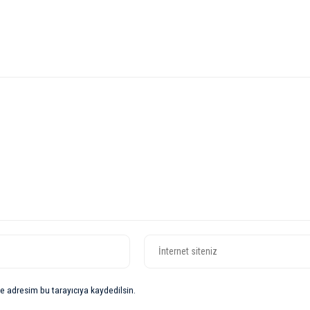
e adresim bu tarayıcıya kaydedilsin.