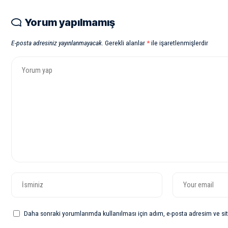
Yorum yapılmamış
E-posta adresiniz yayınlanmayacak.
Gerekli alanlar
*
ile işaretlenmişlerdir
Daha sonraki yorumlarımda kullanılması için adım, e-posta adresim ve sit