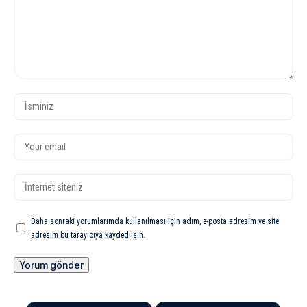
Daha sonraki yorumlarımda kullanılması için adım, e-posta adresim ve site
adresim bu tarayıcıya kaydedilsin.