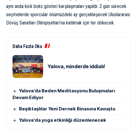
aynı anda kick boks gösteri karşılaşmaları yapıldı. 2 gün sürecek
seçmelerde sporcular önümüzdeki ay gerçekleşecek Uluslararası
Dövüş Sanatları Olimpiyatları’na katılmak için ter dökecek.
Daha Fazla Oku
Yalova, minderde iddialı!
Yalova’da Beden Meditasyonu Buluşmaları
Devam Ediyor
Beşiktaşlılar Yeni Dernek Binasına Kavuştu
Yalova’da yoga etkinliği düzenlenecek