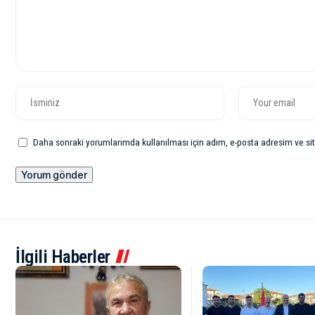
Daha sonraki yorumlarımda kullanılması için adım, e-posta adresim ve sit
İlgili Haberler