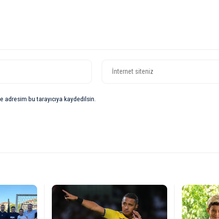
e adresim bu tarayıcıya kaydedilsin.