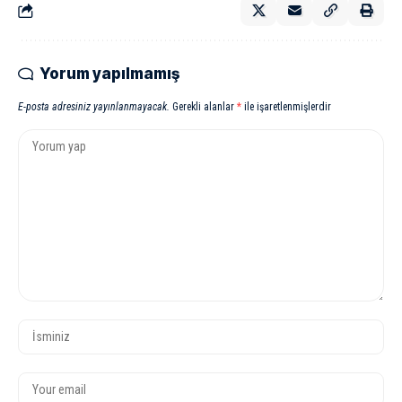
Yorum yapılmamış
E-posta adresiniz yayınlanmayacak.
Gerekli alanlar
*
ile işaretlenmişlerdir