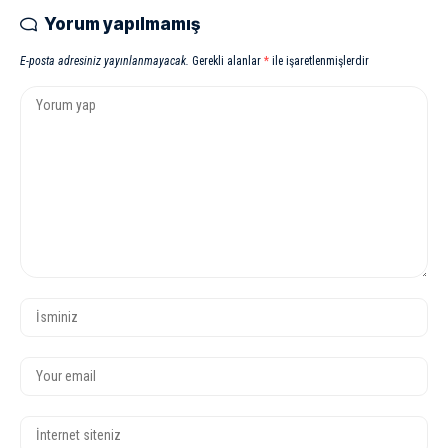
Yorum yapılmamış
E-posta adresiniz yayınlanmayacak.
Gerekli alanlar
*
ile işaretlenmişlerdir