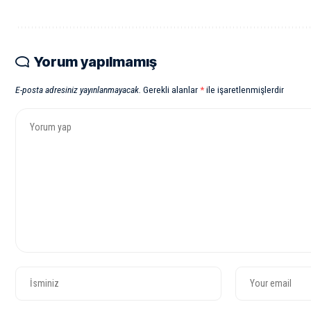
Yorum yapılmamış
E-posta adresiniz yayınlanmayacak.
Gerekli alanlar
*
ile işaretlenmişlerdir