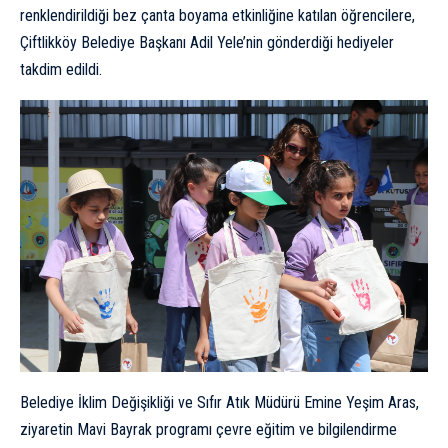
renklendirildiği bez çanta boyama etkinliğine katılan öğrencilere,
Çiftlikköy Belediye Başkanı Adil Yele’nin gönderdiği hediyeler
takdim edildi.
Belediye İklim Değişikliği ve Sıfır Atık Müdürü Emine Yeşim Aras,
ziyaretin Mavi Bayrak programı çevre eğitim ve bilgilendirme