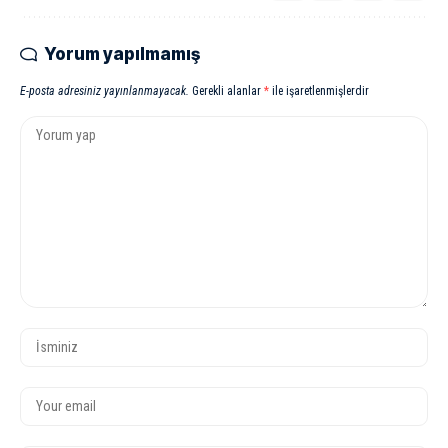
Yorum yapılmamış
E-posta adresiniz yayınlanmayacak.
Gerekli alanlar
*
ile işaretlenmişlerdir