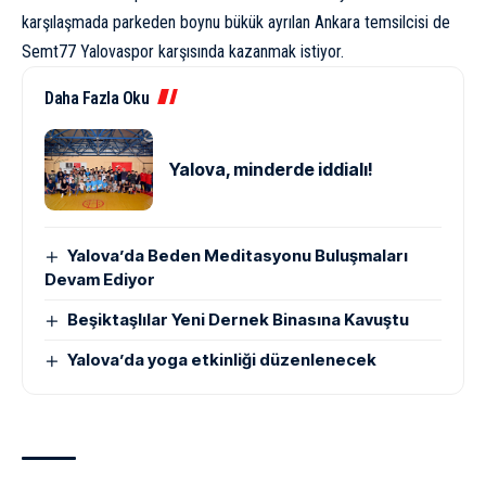
karşılaşmada parkeden boynu bükük ayrılan Ankara temsilcisi de
Semt77 Yalovaspor karşısında kazanmak istiyor.
Daha Fazla Oku
Yalova, minderde iddialı!
Yalova’da Beden Meditasyonu Buluşmaları
Devam Ediyor
Beşiktaşlılar Yeni Dernek Binasına Kavuştu
Yalova’da yoga etkinliği düzenlenecek