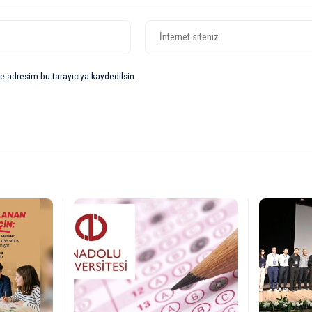
e adresim bu tarayıcıya kaydedilsin.