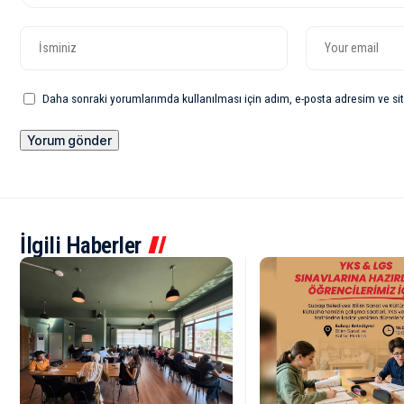
Daha sonraki yorumlarımda kullanılması için adım, e-posta adresim ve sit
İlgili Haberler