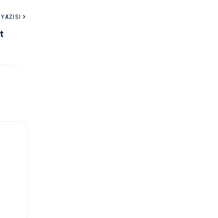
YAZISI
t