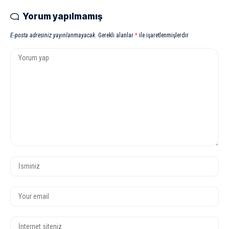
Yorum yapılmamış
E-posta adresiniz yayınlanmayacak.
Gerekli alanlar
*
ile işaretlenmişlerdir