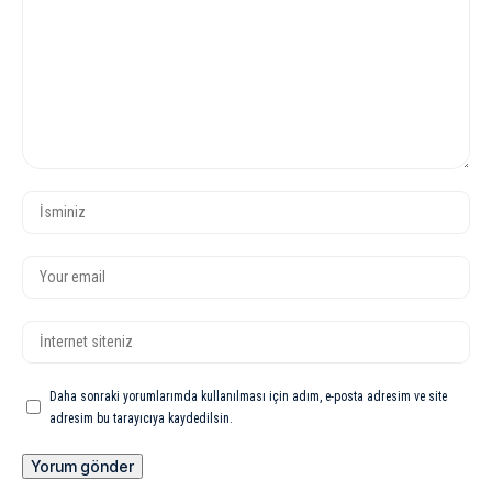
Daha sonraki yorumlarımda kullanılması için adım, e-posta adresim ve site
adresim bu tarayıcıya kaydedilsin.