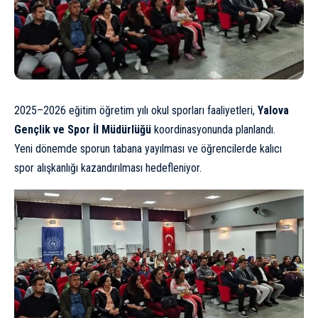
2025–2026 eğitim öğretim yılı okul sporları faaliyetleri,
Yalova
Gençlik ve Spor İl Müdürlüğü
koordinasyonunda planlandı.
Yeni dönemde sporun tabana yayılması ve öğrencilerde kalıcı
spor alışkanlığı kazandırılması hedefleniyor.