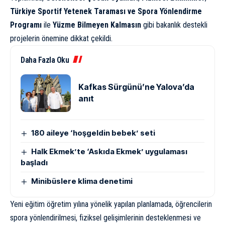
Türkiye Sportif Yetenek Taraması ve Spora Yönlendirme
Programı
ile
Yüzme Bilmeyen Kalmasın
gibi bakanlık destekli
projelerin önemine dikkat çekildi.
Daha Fazla Oku
Kafkas Sürgünü’ne Yalova’da
anıt
180 aileye ‘hoşgeldin bebek’ seti
Halk Ekmek’te ‘Askıda Ekmek’ uygulaması
başladı
Minibüslere klima denetimi
Yeni eğitim öğretim yılına yönelik yapılan planlamada, öğrencilerin
spora yönlendirilmesi, fiziksel gelişimlerinin desteklenmesi ve