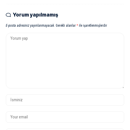
Yorum yapılmamış
E-posta adresiniz yayınlanmayacak.
Gerekli alanlar
*
ile işaretlenmişlerdir