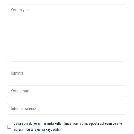
Daha sonraki yorumlarımda kullanılması için adım, e-posta adresim ve site
adresim bu tarayıcıya kaydedilsin.