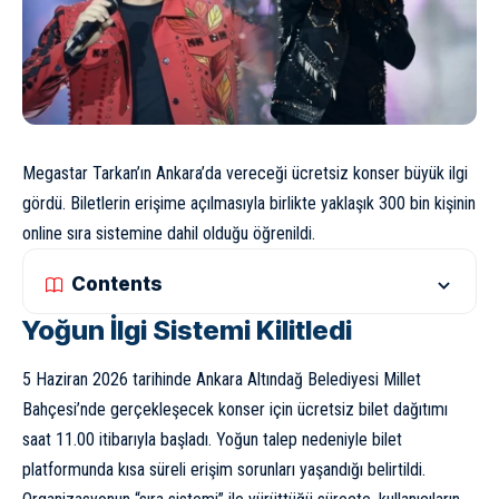
Megastar Tarkan’ın Ankara’da vereceği ücretsiz konser büyük ilgi
gördü. Biletlerin erişime açılmasıyla birlikte yaklaşık 300 bin kişinin
online sıra sistemine dahil olduğu öğrenildi.
Contents
Yoğun İlgi Sistemi Kilitledi
5 Haziran 2026 tarihinde Ankara Altındağ Belediyesi Millet
Bahçesi’nde gerçekleşecek konser için ücretsiz bilet dağıtımı
saat 11.00 itibarıyla başladı. Yoğun talep nedeniyle bilet
platformunda kısa süreli erişim sorunları yaşandığı belirtildi.