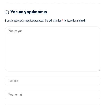
Yorum yapılmamış
E-posta adresiniz yayınlanmayacak.
Gerekli alanlar
*
ile işaretlenmişlerdir