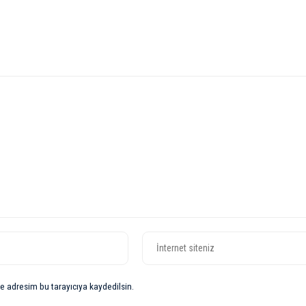
e adresim bu tarayıcıya kaydedilsin.