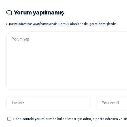
Yorum yapılmamış
E-posta adresiniz yayınlanmayacak.
Gerekli alanlar
*
ile işaretlenmişlerdir
Daha sonraki yorumlarımda kullanılması için adım, e-posta adresim ve sit