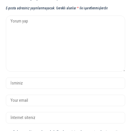
E-posta adresiniz yayınlanmayacak.
Gerekli alanlar
*
ile işaretlenmişlerdir