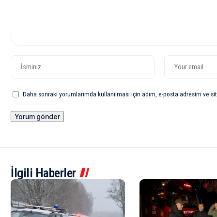
Daha sonraki yorumlarımda kullanılması için adım, e-posta adresim ve sit
İlgili Haberler