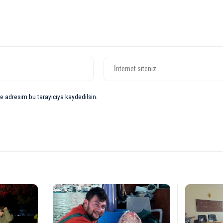
e adresim bu tarayıcıya kaydedilsin.