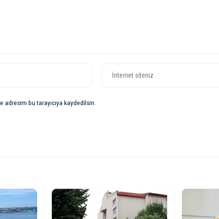
e adresim bu tarayıcıya kaydedilsin.