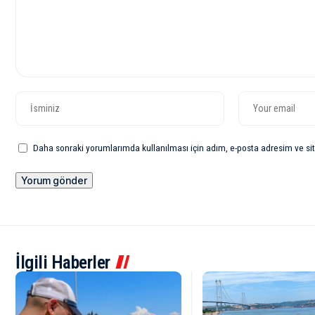
Daha sonraki yorumlarımda kullanılması için adım, e-posta adresim ve sit
İlgili Haberler