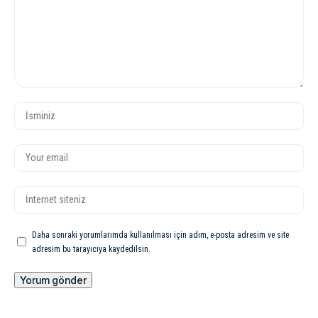
Daha sonraki yorumlarımda kullanılması için adım, e-posta adresim ve site
adresim bu tarayıcıya kaydedilsin.