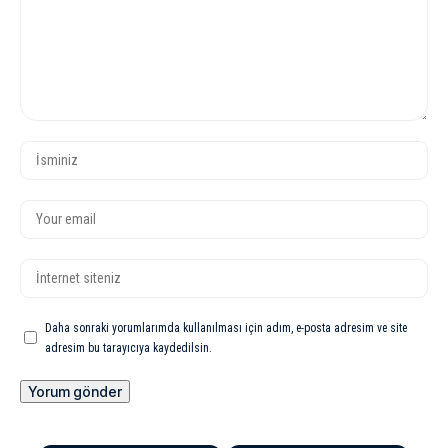
Daha sonraki yorumlarımda kullanılması için adım, e-posta adresim ve site
adresim bu tarayıcıya kaydedilsin.