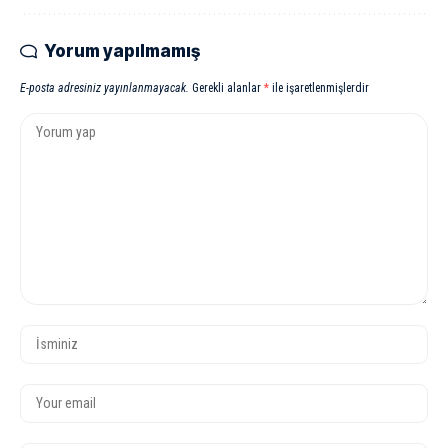
Yorum yapılmamış
E-posta adresiniz yayınlanmayacak.
Gerekli alanlar
*
ile işaretlenmişlerdir