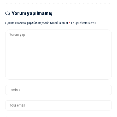
Yorum yapılmamış
E-posta adresiniz yayınlanmayacak.
Gerekli alanlar
*
ile işaretlenmişlerdir