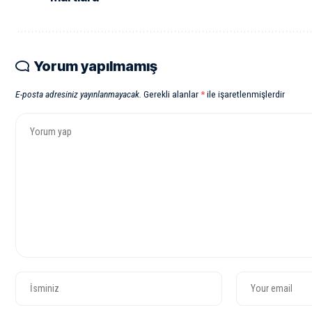
Yorum yapılmamış
E-posta adresiniz yayınlanmayacak.
Gerekli alanlar
*
ile işaretlenmişlerdir