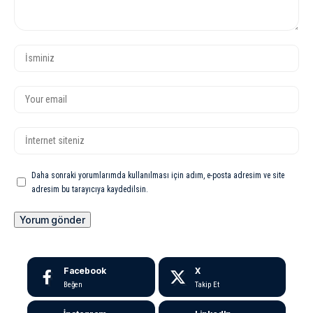
Daha sonraki yorumlarımda kullanılması için adım, e-posta adresim ve site
adresim bu tarayıcıya kaydedilsin.
Facebook
X
Beğen
Takip Et