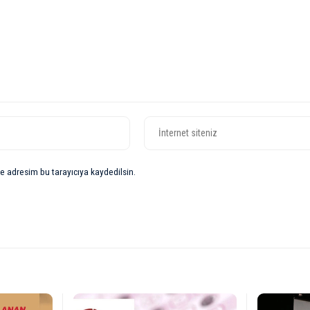
e adresim bu tarayıcıya kaydedilsin.