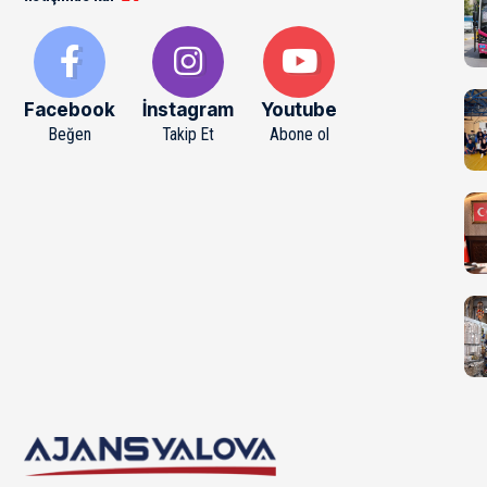
Facebook
İnstagram
Youtube
Beğen
Takip Et
Abone ol