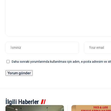
Daha sonraki yorumlarımda kullanılması için adım, e-posta adresim ve sit
İlgili Haberler