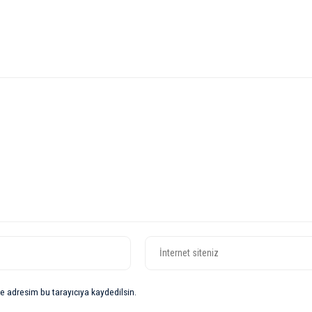
e adresim bu tarayıcıya kaydedilsin.