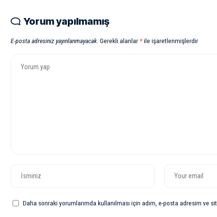
Yorum yapılmamış
E-posta adresiniz yayınlanmayacak.
Gerekli alanlar
*
ile işaretlenmişlerdir
Daha sonraki yorumlarımda kullanılması için adım, e-posta adresim ve sit