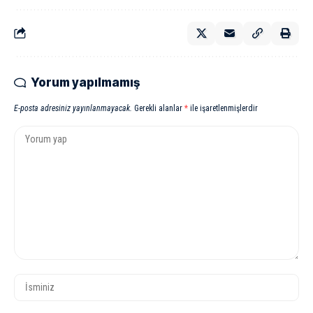
Yorum yapılmamış
E-posta adresiniz yayınlanmayacak.
Gerekli alanlar
*
ile işaretlenmişlerdir