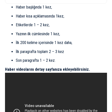
Haber başlığında 1 kez,
Haber kısa açıklamasında 1kez,
Etiketlerde 1 – 2 kez,
Yazının ilk cümlesinde 1 kez,
İlk 200 kelime içerisinde 1 kez daha,
İlk paragrafta toplam 2 – 3 kez
Son paragrafta 1 – 2 kez.
Haber videolarını detay sayfanıza ekleyebilirsiniz.