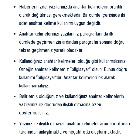
Haberlerinizde, yazılarınızda anahtar kelimelerin orantılı
olarak dağıtılması gerekmektedir. Bir cümle içerisinde iki
adet anahtar kelime kullanımı uygun değildir.
Anahtar kelimelerinizi yazılarınız paragraflarında ilk
cümlede geçirmenizin ardından paragrafın sonuna doğru
tekrar geçirmeniz yararlı olacaktır.
Kullandığınız anahtar kelimeleri olduğu gibi kullanmalısınız.
Örneğin anahtar kelimemiz “bilgisayar” olsun. Bunun doğru
kullanımı “bilgisayar”dır. Anahtar kelimeleri ek alarak
kullanmamalıyız.
Belirlemiş olduğunuz ve kullandığınız anahtar kelimelerin
yazılarınız ile doğrudan ilişkili olmasına özen
göstermelisiniz.
Yazınız ile ilişikli olmayan anahtar kelimeler arama motorları
tarafından anlaşılmakta ve negatif etki oluşturmaktadır.