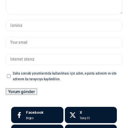
Daha sonraki yorumlarımda kullanılması için adım, e-posta adresim ve site
adresim bu tarayıcıya kaydedilsin.
Facebook
X
Beğen
Takip Et